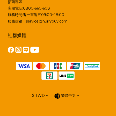
招商專區
客服電話:0800-660-608
服務時間:週一至週五09:00~18:00
服務信箱：service@hurrybuy.com
社群媒體
$
TWD
繁體中文