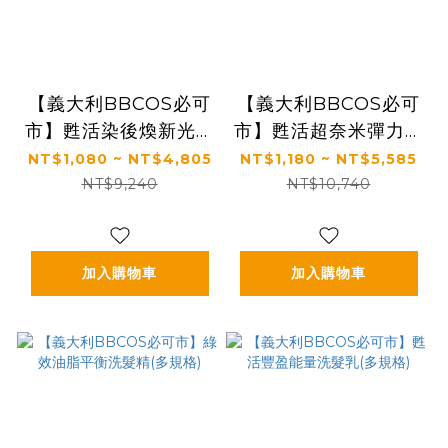
【義大利BBCOS必可
【義大利BBCOS必可
市】甦活染後煥新光采
市】甦活超奈米彈力洗
洗髮乳(多規格)
髮乳(多規格)
NT$1,080 ~ NT$4,805
NT$1,180 ~ NT$5,585
NT$9,240
NT$10,740
加入購物車
加入購物車