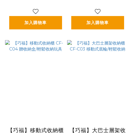
加入購物車
加入購物車
【巧福】移動式收納櫃
【巧福】大巴士層架收