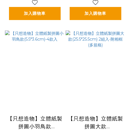
加入購物車
加入購物車
【只想造物】立體紙製
【只想造物】立體紙製
拼圖小羽鳥款
拼圖大款