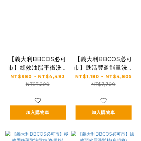
【義大利BBCOS必可
【義大利BBCOS必可
市】綠效油脂平衡洗髮
市】甦活豐盈能量洗髮
精(多規格)
乳(多規格)
NT$980 ~ NT$4,493
NT$1,180 ~ NT$4,805
NT$7,200
NT$7,700
加入購物車
加入購物車