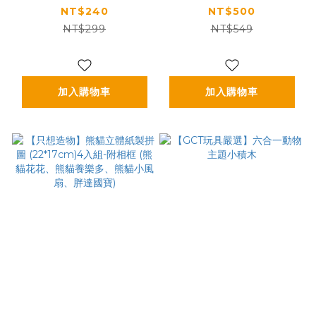
(5.5*3.6cm)-4款入
(25.5*25.5cm) 2組
NT$240
NT$500
入-附相框 (多規格)
NT$299
NT$549
加入購物車
加入購物車