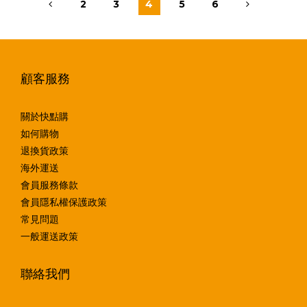
2
3
4
5
6
顧客服務
關於快點購
如何購物
退換貨政策
海外運送
會員服務條款
會員隱私權保護政策
常見問題
一般運送政策
聯絡我們