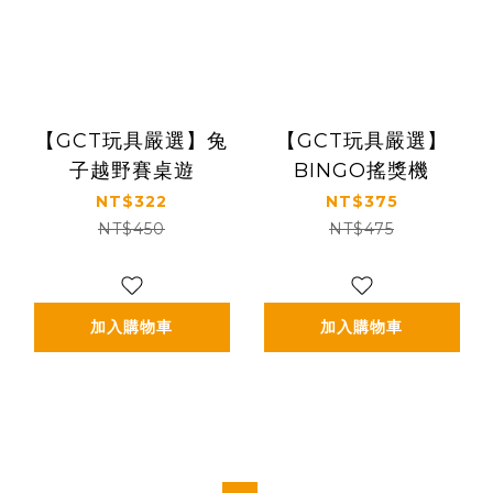
【GCT玩具嚴選】兔
【GCT玩具嚴選】
子越野賽桌遊
BINGO搖獎機
NT$322
NT$375
NT$450
NT$475
加入購物車
加入購物車