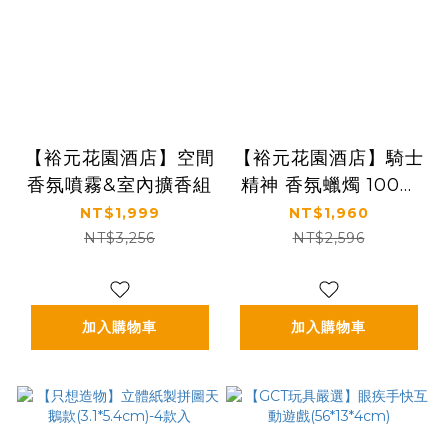
【裕元花園酒店】空間
【裕元花園酒店】騎士
香氛噴霧&室內擴香組
精神 香氛蠟燭 100%
天然大豆蠟(2入)
NT$1,999
NT$1,960
NT$3,256
NT$2,596
加入購物車
加入購物車