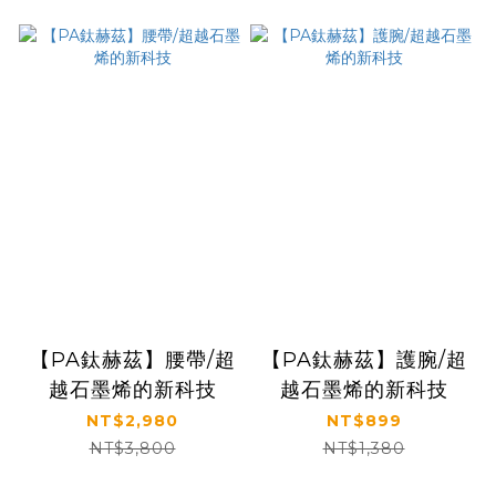
【PA鈦赫茲】腰帶/超
【PA鈦赫茲】護腕/超
越石墨烯的新科技
越石墨烯的新科技
NT$2,980
NT$899
NT$3,800
NT$1,380