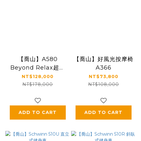
【喬山】A580
【喬山】好風光按摩椅
Beyond Relax超越
A366
按摩椅
NT$128,000
NT$73,800
NT$178,000
NT$108,000
ADD TO CART
ADD TO CART