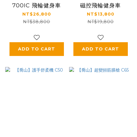
700IC 飛輪健身車
磁控飛輪健身車
NT$26,800
NT$13,800
NT$38,800
NT$19,800
ADD TO CART
ADD TO CART