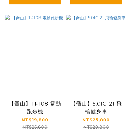
【喬山】TP108 電動
【喬山】5.0IC-21 飛
跑步機
輪健身車
NT$19,800
NT$25,800
NT$25,800
NT$29,800