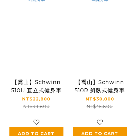
【喬山】Schwinn
【喬山】Schwinn
510U 直立式健身車
510R 斜臥式健身車
NT$22,800
NT$30,800
NT$39,800
NT$45,800
ADD TO CART
ADD TO CART