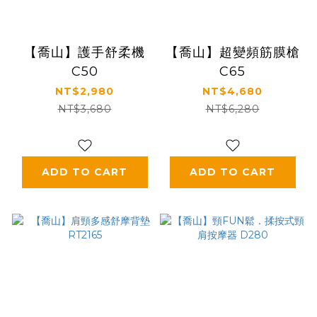
【喬山】護手舒柔機
【喬山】超變頻筋膜槍
C50
C65
NT$2,980
NT$4,680
NT$3,680
NT$6,280
ADD TO CART
ADD TO CART