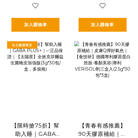
包/盒，多規格)
加入購物車
加入購物車
💪父親節限定
【限時搶75折】幫
【青春有感推薦】
助入睡｜GABA
90天膠原補給｜皮