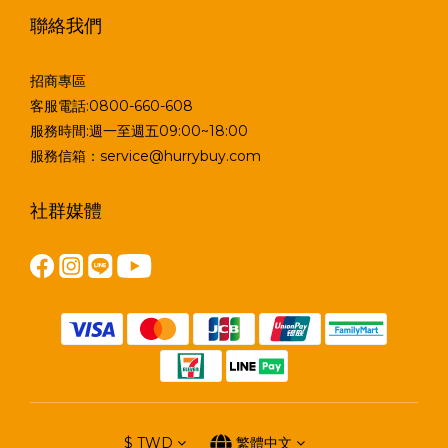
聯絡我們
招商專區
客服電話:0800-660-608
服務時間:週一至週五09:00~18:00
服務信箱：service@hurrybuy.com
社群媒體
$
TWD
繁體中文