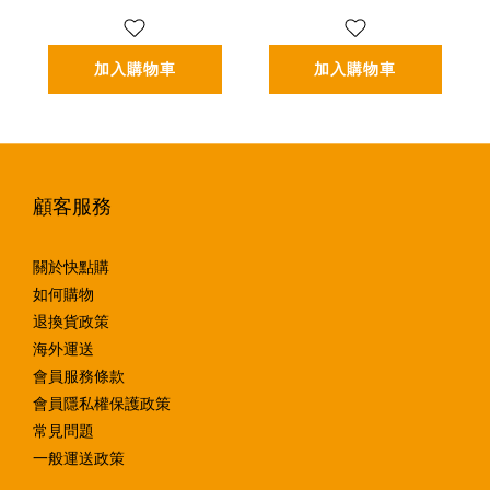
華霜二入組
效精華二入組
(30ml*2)
(50ml*2)
加入購物車
加入購物車
顧客服務
關於快點購
如何購物
退換貨政策
海外運送
會員服務條款
會員隱私權保護政策
常見問題
一般運送政策