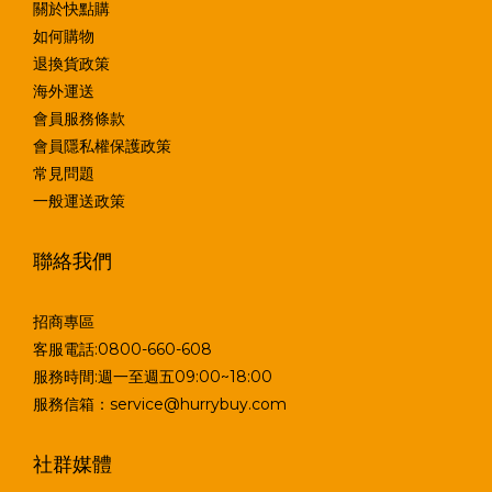
關於快點購
如何購物
退換貨政策
海外運送
會員服務條款
會員隱私權保護政策
常見問題
一般運送政策
聯絡我們
招商專區
客服電話:0800-660-608
服務時間:週一至週五09:00~18:00
服務信箱：service@hurrybuy.com
社群媒體