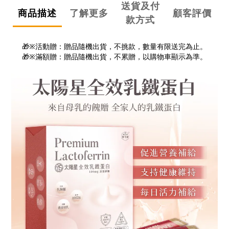
送貨及付
商品描述
了解更多
顧客評價
款方式
🎁※活動贈：贈品隨機出貨，不挑款，數量有限送完為止。
🎁※滿額贈：贈品隨機出貨，不累贈，以購物車顯示為準。