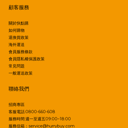
顧客服務
關於快點購
如何購物
退換貨政策
海外運送
會員服務條款
會員隱私權保護政策
常見問題
一般運送政策
聯絡我們
招商專區
客服電話:0800-660-608
服務時間:週一至週五09:00~18:00
服務信箱：service@hurrybuy.com