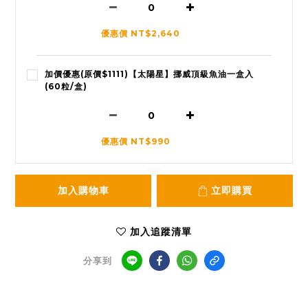
優惠價 NT$2,640
加價優惠(原價$1111)【太陽星】挪威頂級魚油一盒入
(60粒/盒)
優惠價 NT$990
加入購物車
立即購買
加入追蹤清單
分享到