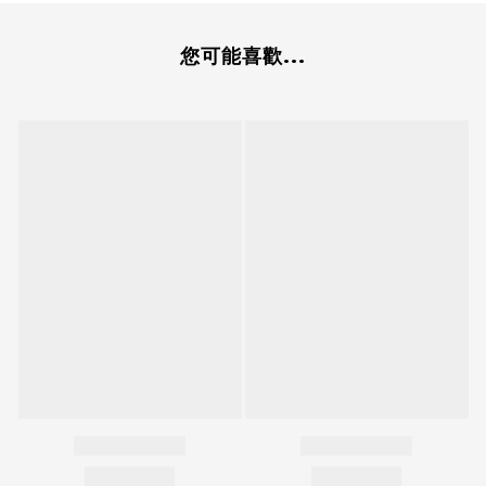
您可能喜歡...