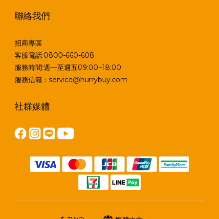
聯絡我們
招商專區
客服電話:0800-660-608
服務時間:週一至週五09:00~18:00
服務信箱：service@hurrybuy.com
社群媒體