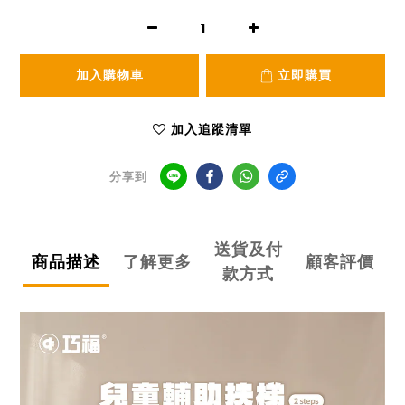
加入購物車
立即購買
加入追蹤清單
分享到
送貨及付
商品描述
了解更多
顧客評價
款方式