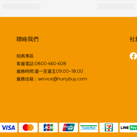
聯絡我們
社
招商專區
客服電話:0800-660-608
服務時間:週一至週五09:00~18:00
服務信箱：service@hurrybuy.com