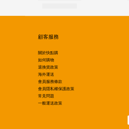
顧客服務
關於快點購
如何購物
退換貨政策
海外運送
會員服務條款
會員隱私權保護政策
常見問題
一般運送政策