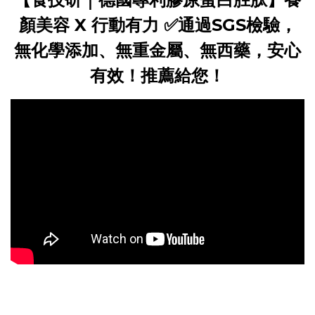
顏美容 X 行動有力 ✅通過SGS檢驗，
無化學添加、無重金屬、無西藥，安心
有效！推薦給您！