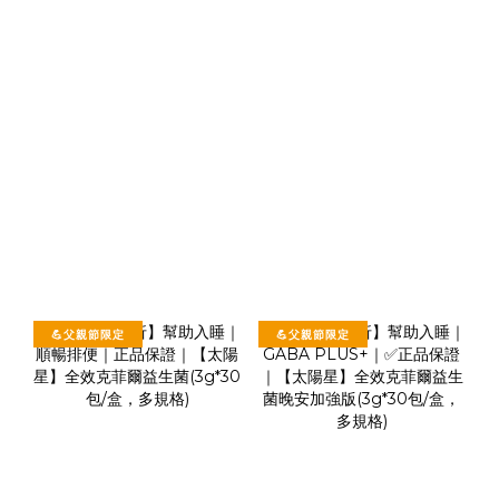
💪父親節限定
💪父親節限定