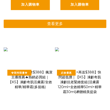
加入購物車
加入購物車
查看更多
💎限時限量💎
必搶優惠