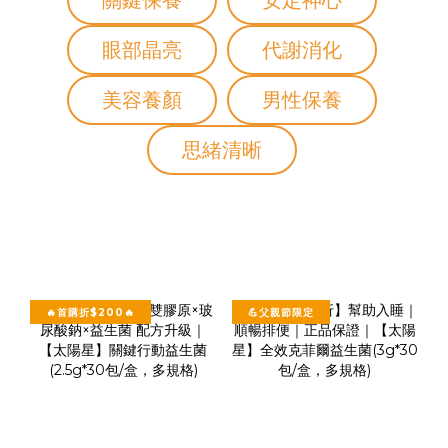
🔥首購折$200🔥
💪父親節限定