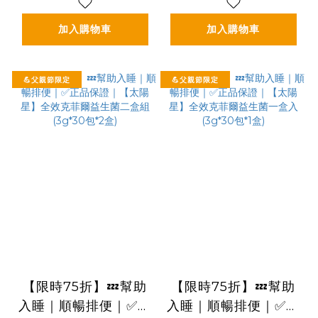
加入購物車
加入購物車
💪父親節限定
💪父親節限定
【限時75折】💤幫助
【限時75折】💤幫助
入睡｜順暢排便｜✅正
入睡｜順暢排便｜✅正