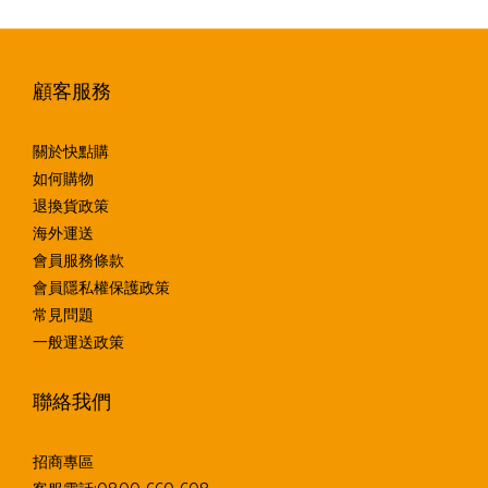
顧客服務
關於快點購
如何購物
退換貨政策
海外運送
會員服務條款
會員隱私權保護政策
常見問題
一般運送政策
聯絡我們
招商專區