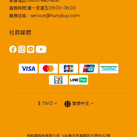
客服電話:0800-660-608
服務時間:週一至週五09:00~18:00
服務信箱：service@hurrybuy.com
社群媒體
$
TWD
繁體中文
快點購股份有限公司 108臺北市萬華區大理街132號