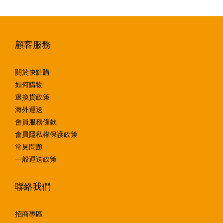
顧客服務
關於快點購
如何購物
退換貨政策
海外運送
會員服務條款
會員隱私權保護政策
常見問題
一般運送政策
聯絡我們
招商專區