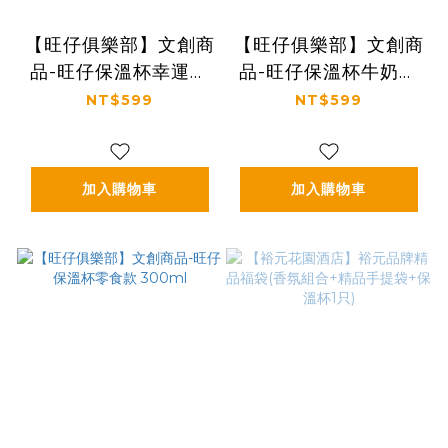
【旺仔俱樂部】文創商
【旺仔俱樂部】文創商
品-旺仔保溫杯幸運款
品-旺仔保溫杯牛奶款
200ml
200ml
NT$599
NT$599
加入購物車
加入購物車