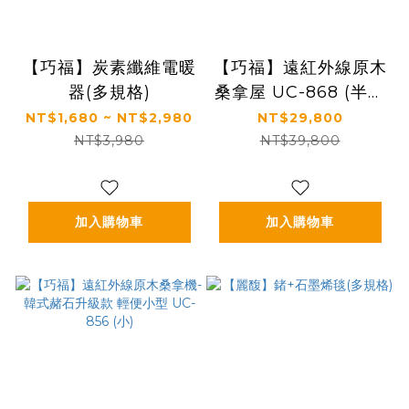
【巧福】炭素纖維電暖
【巧福】遠紅外線原木
器(多規格)
桑拿屋 UC-868 (半身
款)
NT$1,680 ~ NT$2,980
NT$29,800
NT$3,980
NT$39,800
加入購物車
加入購物車