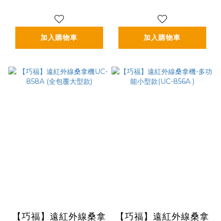
加入購物車
加入購物車
【巧福】遠紅外線桑拿
【巧福】遠紅外線桑拿