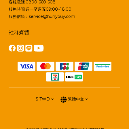
客服電話:0800-660-608
服務時間:週一至週五09:00~18:00
服務信箱：service@hurrybuy.com
社群媒體
$
TWD
繁體中文