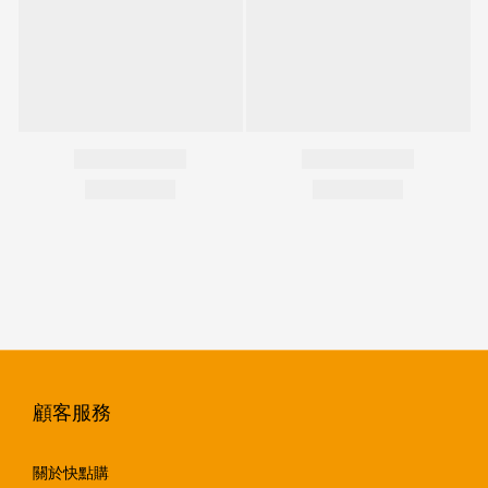
顧客服務
關於快點購