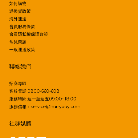
如何購物
退換貨政策
海外運送
會員服務條款
會員隱私權保護政策
常見問題
一般運送政策
聯絡我們
招商專區
客服電話:0800-660-608
服務時間:週一至週五09:00~18:00
服務信箱：service@hurrybuy.com
社群媒體