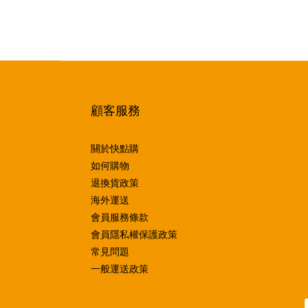
顧客服務
關於快點購
如何購物
退換貨政策
海外運送
會員服務條款
會員隱私權保護政策
常見問題
一般運送政策