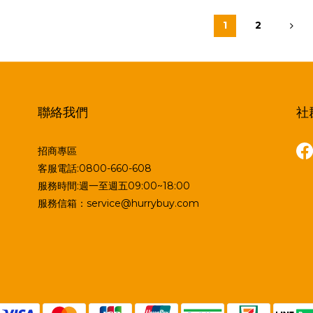
1
2
聯絡我們
社
招商專區
客服電話:0800-660-608
服務時間:週一至週五09:00~18:00
服務信箱：service@hurrybuy.com