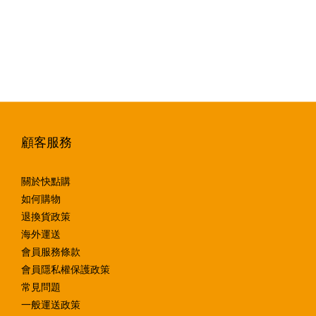
顧客服務
關於快點購
如何購物
退換貨政策
海外運送
會員服務條款
會員隱私權保護政策
常見問題
一般運送政策