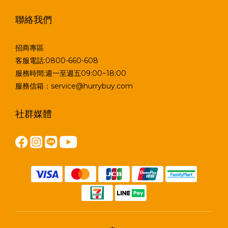
聯絡我們
招商專區
客服電話:0800-660-608
服務時間:週一至週五09:00~18:00
服務信箱：service@hurrybuy.com
社群媒體