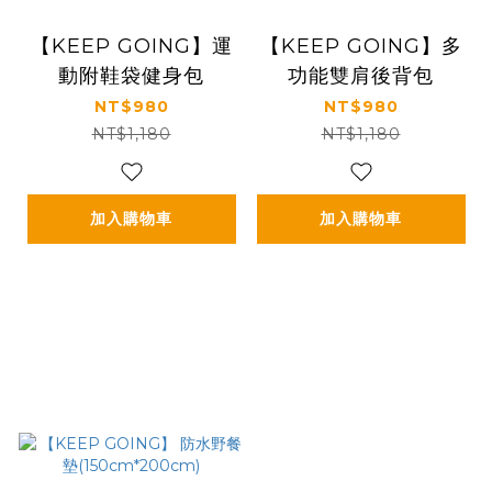
【KEEP GOING】運
【KEEP GOING】多
動附鞋袋健身包
功能雙肩後背包
NT$980
NT$980
NT$1,180
NT$1,180
加入購物車
加入購物車