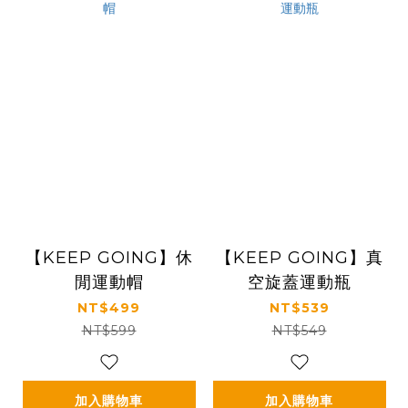
【KEEP GOING】休
【KEEP GOING】真
閒運動帽
空旋蓋運動瓶
NT$499
NT$539
NT$599
NT$549
加入購物車
加入購物車