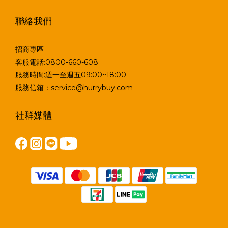
聯絡我們
招商專區
客服電話:0800-660-608
服務時間:週一至週五09:00~18:00
服務信箱：service@hurrybuy.com
社群媒體