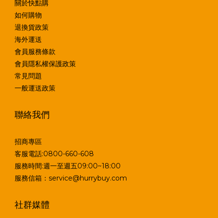
關於快點購
如何購物
退換貨政策
海外運送
會員服務條款
會員隱私權保護政策
常見問題
一般運送政策
聯絡我們
招商專區
客服電話:0800-660-608
服務時間:週一至週五09:00~18:00
服務信箱：service@hurrybuy.com
社群媒體