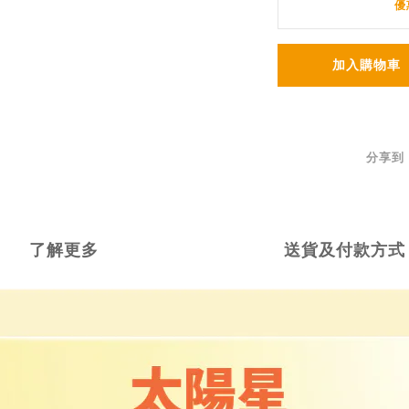
優
加入購物車
分享到
了解更多
送貨及付款方式