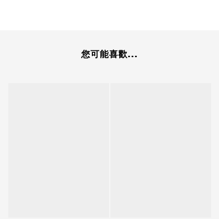
您可能喜歡...