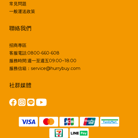
常見問題
一般運送政策
聯絡我們
招商專區
客服電話:0800-660-608
服務時間:週一至週五09:00~18:00
服務信箱：service@hurrybuy.com
社群媒體