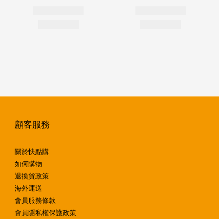
顧客服務
關於快點購
如何購物
退換貨政策
海外運送
會員服務條款
會員隱私權保護政策