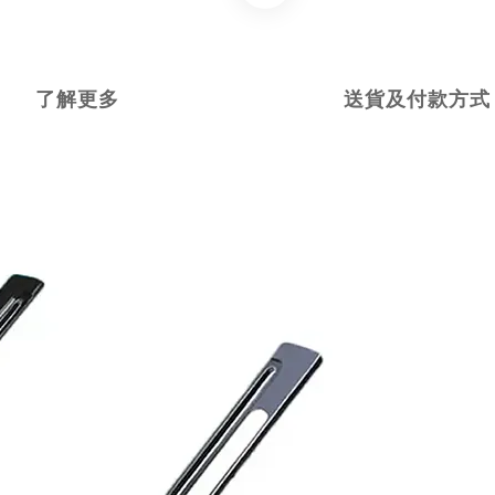
了解更多
送貨及付款方式