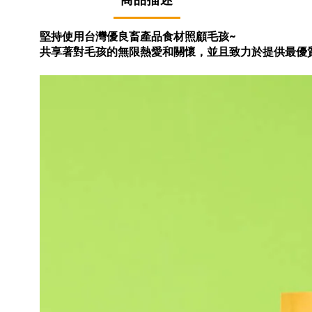
商品描述
堅持使用台灣優良畜產品食材照顧毛孩~
共享著對毛孩的無限熱愛和關懷，並且致力於提供最優