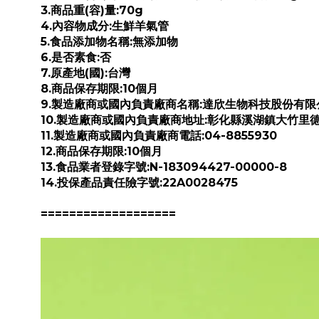
3.商品重(容)量:70g
4.內容物成分:生鮮羊氣管
5.食品添加物名稱:無添加物
6.是否素食:否
7.原產地(國):台灣
8.商品保存期限:10個月
9.製造廠商或國內負責廠商名稱:達欣生物科技股份有限
10.製造廠商或國內負責廠商地址:彰化縣溪湖鎮大竹里德
11.製造廠商或國內負責廠商電話:04-8855930
12.商品保存期限:
10
個月
13.食品業者登錄字號:N-183094427-00000-8
14.投保產品責任險字號:22A0028475
===================