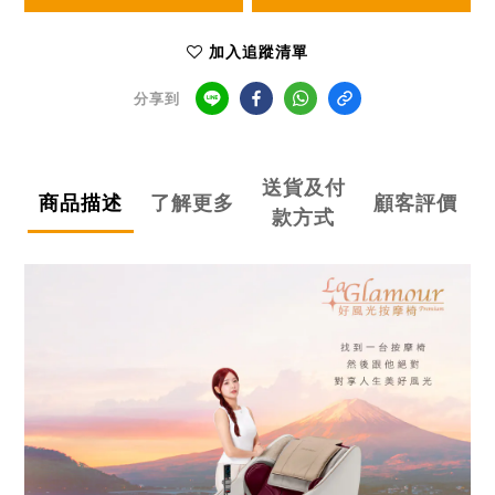
加入追蹤清單
分享到
送貨及付
商品描述
了解更多
顧客評價
款方式