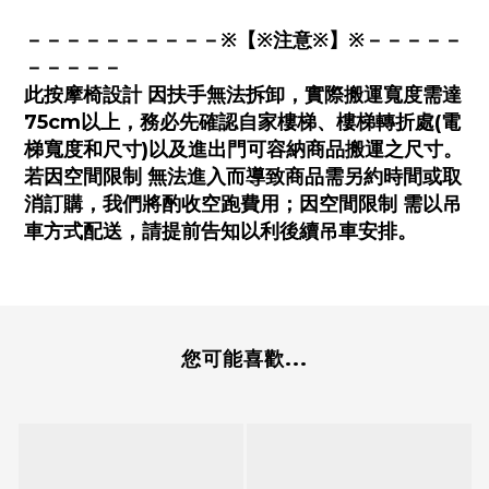
－－－－－－－－－－※【※注意※】※－－－－－
－－－－－
此按摩椅設計 因扶手無法拆卸，實際搬運寬度需達
75cm以上，務必先確認自家樓梯、樓梯轉折處(電
梯寬度和尺寸)以及進出門可容納商品搬運之尺寸。
若因空間限制 無法進入而導致商品需另約時間或取
消訂購，我們將酌收空跑費用；因空間限制 需以吊
車方式配送，請提前告知以利後續吊車安排。
您可能喜歡...