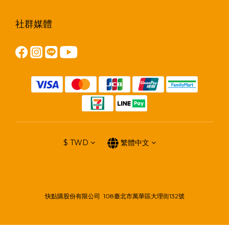
社群媒體
$
TWD
繁體中文
快點購股份有限公司 108臺北市萬華區大理街132號