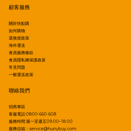
顧客服務
關於快點購
如何購物
退換貨政策
海外運送
會員服務條款
會員隱私權保護政策
常見問題
一般運送政策
聯絡我們
招商專區
客服電話:0800-660-608
服務時間:週一至週五09:00~18:00
服務信箱：service@hurrybuy.com