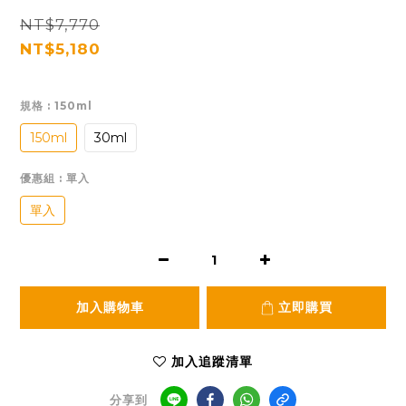
NT$7,770
NT$5,180
規格
: 150ml
150ml
30ml
優惠組
: 單入
單入
加入購物車
立即購買
加入追蹤清單
分享到