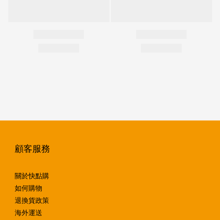
顧客服務
關於快點購
如何購物
退換貨政策
海外運送