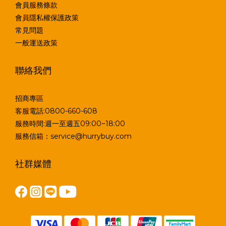
會員服務條款
會員隱私權保護政策
常見問題
一般運送政策
聯絡我們
招商專區
客服電話:0800-660-608
服務時間:週一至週五09:00~18:00
服務信箱：service@hurrybuy.com
社群媒體