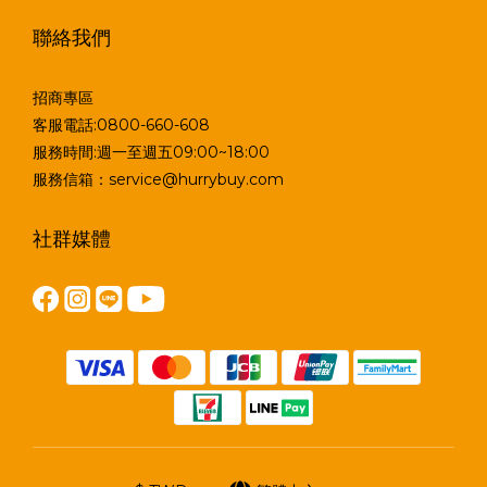
聯絡我們
招商專區
客服電話:0800-660-608
服務時間:週一至週五09:00~18:00
服務信箱：service@hurrybuy.com
社群媒體