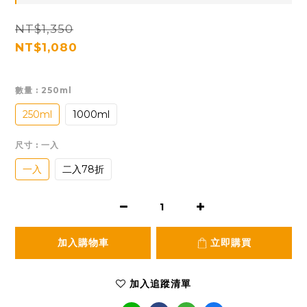
NT$1,350
NT$1,080
數量
: 250ml
250ml
1000ml
尺寸
: 一入
一入
二入78折
加入購物車
立即購買
加入追蹤清單