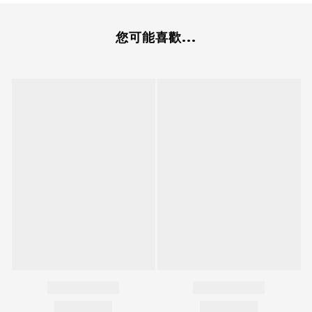
您可能喜歡...