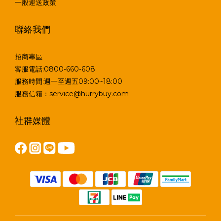
一般運送政策
聯絡我們
招商專區
客服電話:0800-660-608
服務時間:週一至週五09:00~18:00
服務信箱：service@hurrybuy.com
社群媒體