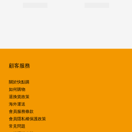
顧客服務
關於快點購
如何購物
退換貨政策
海外運送
會員服務條款
會員隱私權保護政策
常見問題