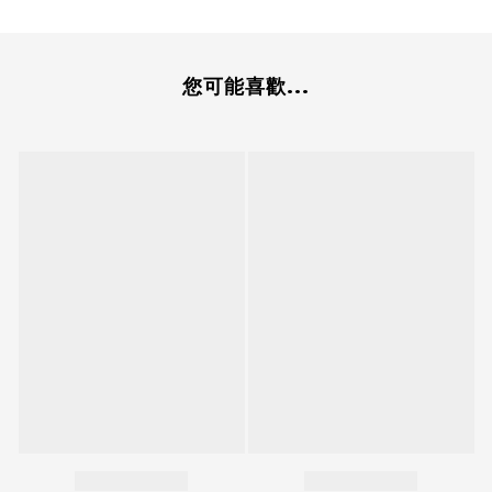
您可能喜歡...