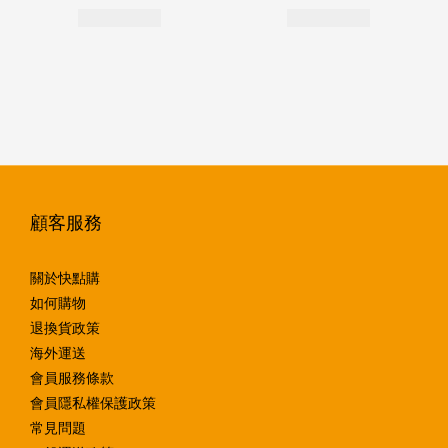
顧客服務
關於快點購
如何購物
退換貨政策
海外運送
會員服務條款
會員隱私權保護政策
常見問題