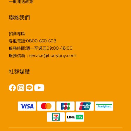
一般運送政策
聯絡我們
招商專區
客服電話:0800-660-608
服務時間:週一至週五09:00~18:00
服務信箱：service@hurrybuy.com
社群媒體