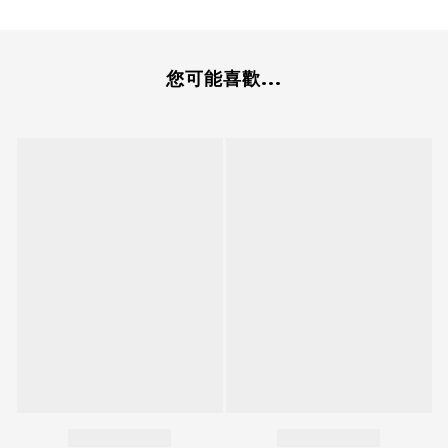
您可能喜歡...