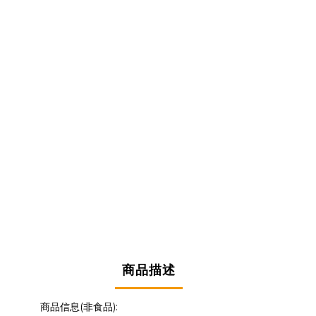
商品描述
商品信息(非食品):