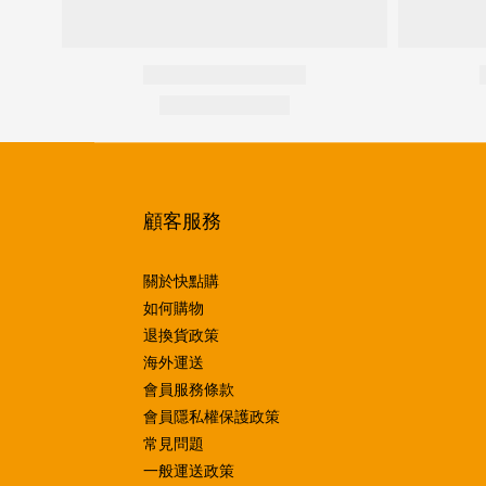
顧客服務
關於快點購
如何購物
退換貨政策
海外運送
會員服務條款
會員隱私權保護政策
常見問題
一般運送政策