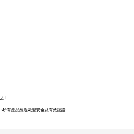
之1
bcos所有產品經過歐盟安全及有效認證