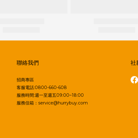
聯絡我們
社
招商專區
客服電話:0800-660-608
服務時間:週一至週五09:00~18:00
服務信箱：service@hurrybuy.com