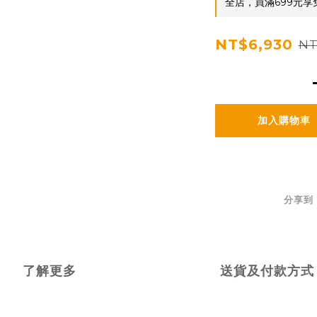
全店，買滿699元享
NT$6,930
NT
加入購物車
分享到
了解更多
送貨及付款方式