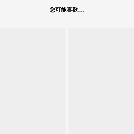
您可能喜歡...