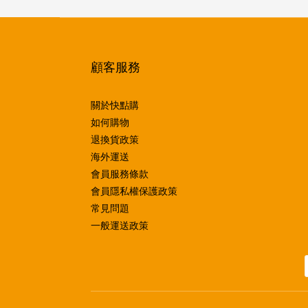
顧客服務
關於快點購
如何購物
退換貨政策
海外運送
會員服務條款
會員隱私權保護政策
常見問題
一般運送政策