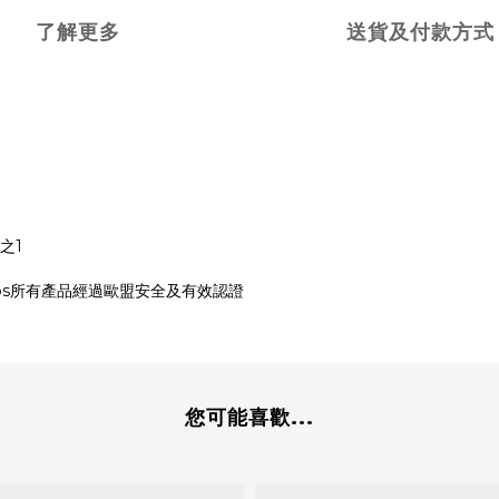
了解更多
送貨及付款方式
之1
bcos所有產品經過歐盟安全及有效認證
您可能喜歡...