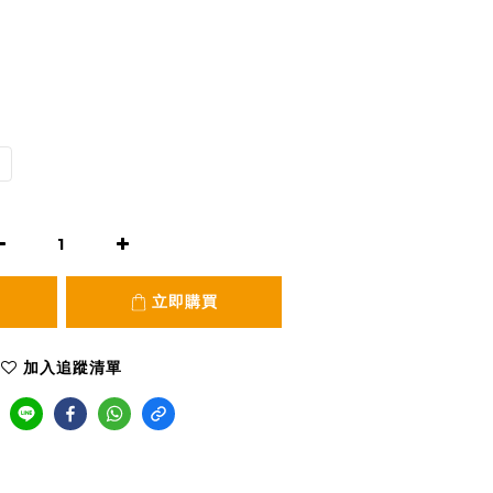
立即購買
加入追蹤清單