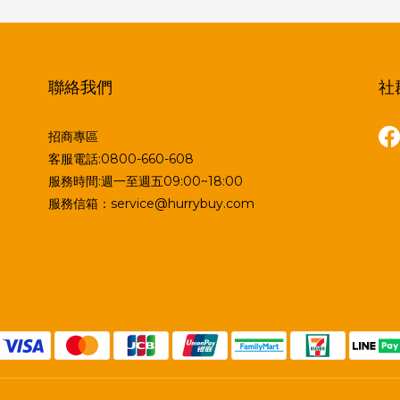
聯絡我們
社
招商專區
客服電話:0800-660-608
服務時間:週一至週五09:00~18:00
服務信箱：service@hurrybuy.com