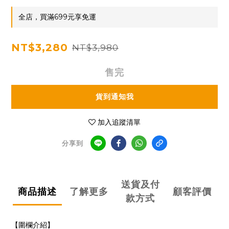
全店，買滿699元享免運
NT$3,280
NT$3,980
售完
貨到通知我
加入追蹤清單
分享到
送貨及付
商品描述
了解更多
顧客評價
款方式
【圍欄介紹】