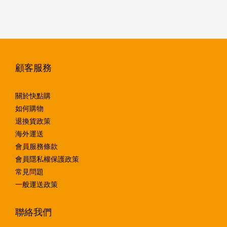
顧客服務
關於快點購
如何購物
退換貨政策
海外運送
會員服務條款
會員隱私權保護政策
常見問題
一般運送政策
聯絡我們