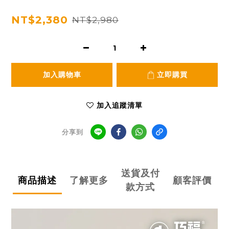
NT$2,380
NT$2,980
加入購物車
立即購買
加入追蹤清單
分享到
送貨及付
商品描述
了解更多
顧客評價
款方式