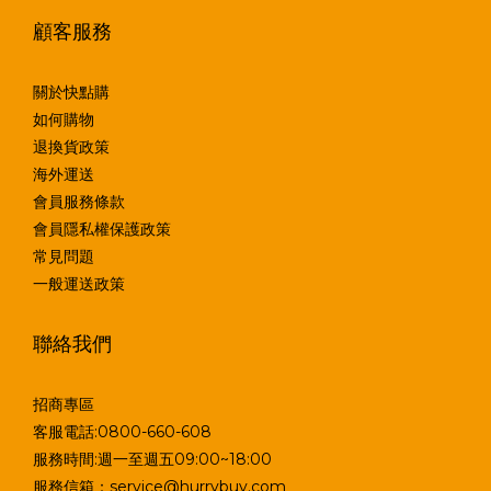
顧客服務
關於快點購
如何購物
退換貨政策
海外運送
會員服務條款
會員隱私權保護政策
常見問題
一般運送政策
聯絡我們
招商專區
客服電話:0800-660-608
服務時間:週一至週五09:00~18:00
服務信箱：service@hurrybuy.com