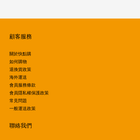
顧客服務
關於快點購
如何購物
退換貨政策
海外運送
會員服務條款
會員隱私權保護政策
常見問題
一般運送政策
聯絡我們