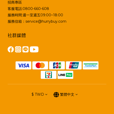
招商專區
客服電話:0800-660-608
服務時間:週一至週五09:00~18:00
服務信箱：service@hurrybuy.com
社群媒體
$
TWD
繁體中文