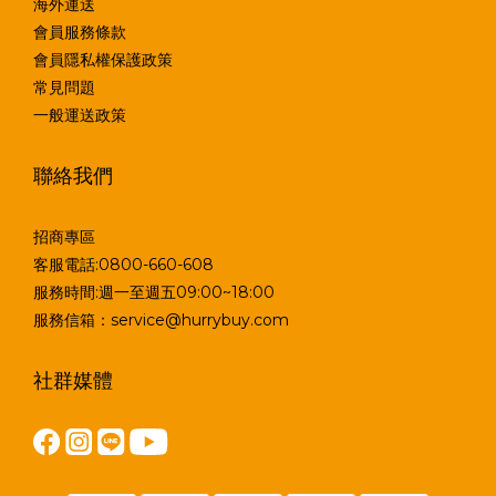
海外運送
會員服務條款
會員隱私權保護政策
常見問題
一般運送政策
聯絡我們
招商專區
客服電話:0800-660-608
服務時間:週一至週五09:00~18:00
服務信箱：service@hurrybuy.com
社群媒體