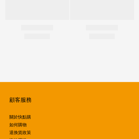
顧客服務
關於快點購
如何購物
退換貨政策