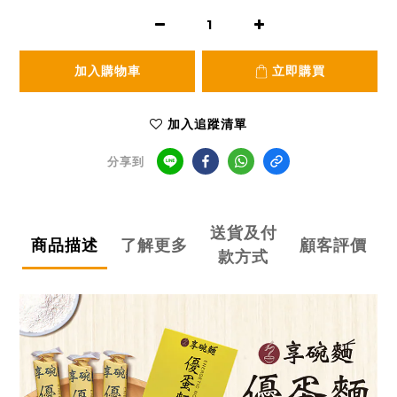
加入購物車
立即購買
加入追蹤清單
分享到
送貨及付
商品描述
了解更多
顧客評價
款方式