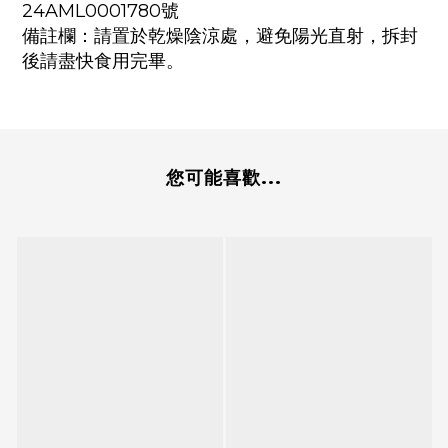
24AML0001780號
備註欄：請置於乾燥陰涼處，避免陽光直射，拆封
後請盡快食用完畢。
您可能喜歡...