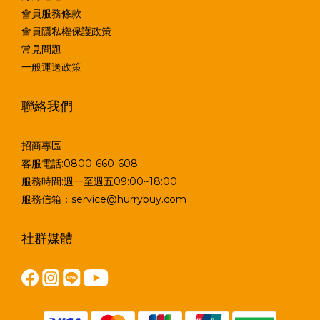
會員服務條款
會員隱私權保護政策
常見問題
一般運送政策
聯絡我們
招商專區
客服電話:0800-660-608
服務時間:週一至週五09:00~18:00
服務信箱：service@hurrybuy.com
社群媒體