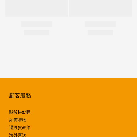
顧客服務
關於快點購
如何購物
退換貨政策
海外運送