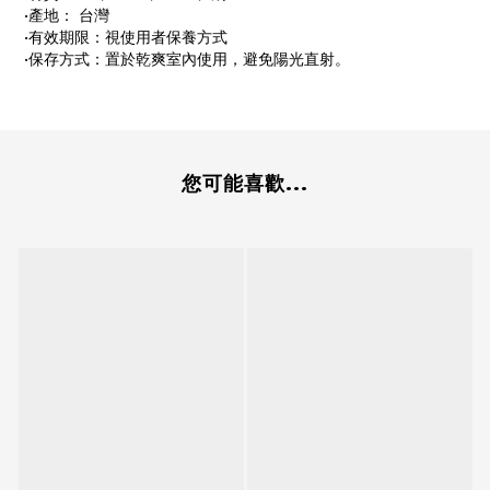
•產地： 台灣
•有效期限：視使用者保養方式
•保存方式：置於乾爽室內使用，避免陽光直射。
您可能喜歡...