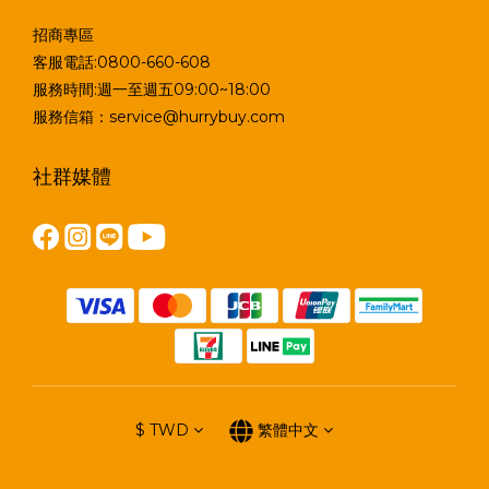
招商專區
客服電話:0800-660-608
服務時間:週一至週五09:00~18:00
服務信箱：service@hurrybuy.com
社群媒體
$
TWD
繁體中文