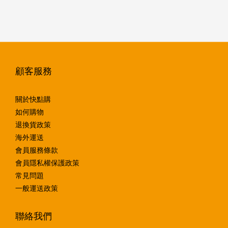
顧客服務
關於快點購
如何購物
退換貨政策
海外運送
會員服務條款
會員隱私權保護政策
常見問題
一般運送政策
聯絡我們