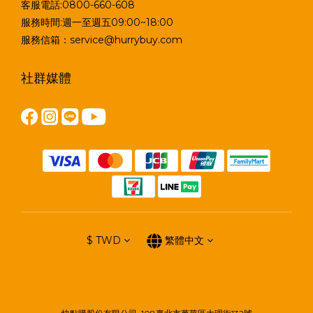
客服電話:0800-660-608
服務時間:週一至週五09:00~18:00
服務信箱：service@hurrybuy.com
社群媒體
$
TWD
繁體中文