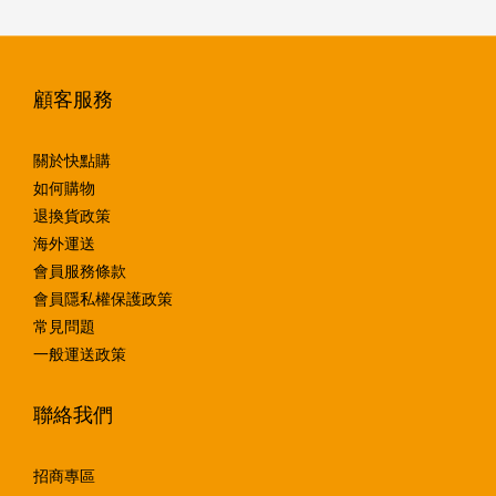
顧客服務
關於快點購
如何購物
退換貨政策
海外運送
會員服務條款
會員隱私權保護政策
常見問題
一般運送政策
聯絡我們
招商專區