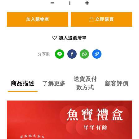
加入購物車
立即購買
加入追蹤清單
分享到
送貨及付
商品描述
了解更多
顧客評價
款方式