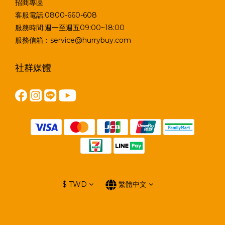
招商專區
客服電話:0800-660-608
服務時間:週一至週五09:00~18:00
服務信箱：service@hurrybuy.com
社群媒體
$
TWD
繁體中文