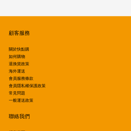
顧客服務
關於快點購
如何購物
退換貨政策
海外運送
會員服務條款
會員隱私權保護政策
常見問題
一般運送政策
聯絡我們