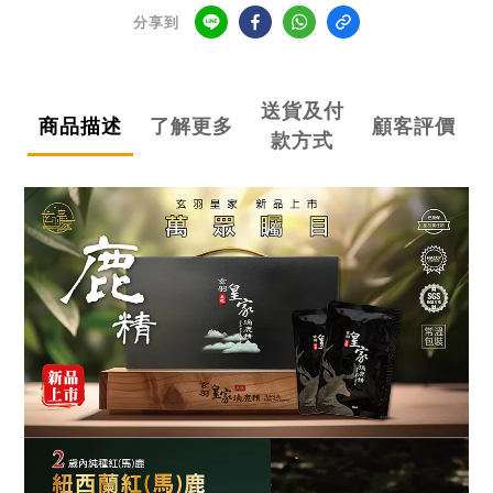
分享到
送貨及付
商品描述
了解更多
顧客評價
款方式