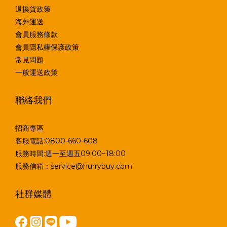
退換貨政策
海外運送
會員服務條款
會員隱私權保護政策
常見問題
一般運送政策
聯絡我們
招商專區
客服電話:0800-660-608
服務時間:週一至週五09:00~18:00
服務信箱：service@hurrybuy.com
社群媒體