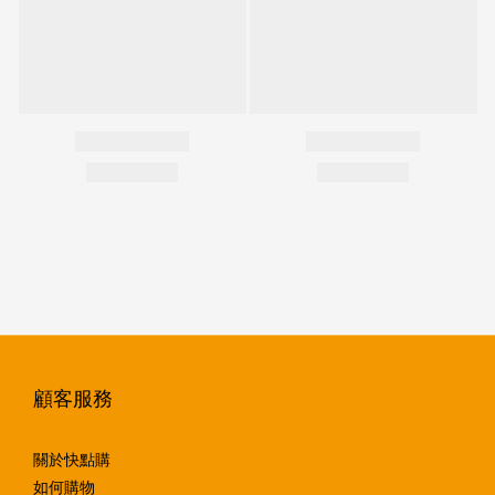
顧客服務
關於快點購
如何購物