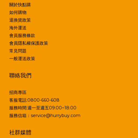
關於快點購
如何購物
退換貨政策
海外運送
會員服務條款
會員隱私權保護政策
常見問題
一般運送政策
聯絡我們
招商專區
客服電話:0800-660-608
服務時間:週一至週五09:00~18:00
服務信箱：service@hurrybuy.com
社群媒體