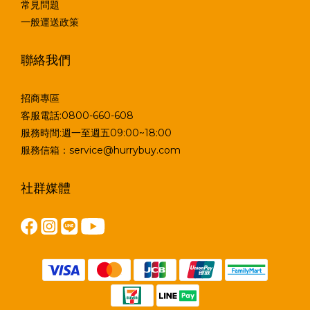
常見問題
一般運送政策
聯絡我們
招商專區
客服電話:0800-660-608
服務時間:週一至週五09:00~18:00
服務信箱：service@hurrybuy.com
社群媒體