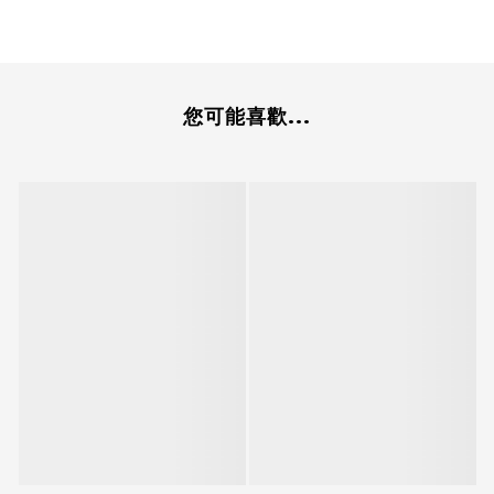
您可能喜歡...