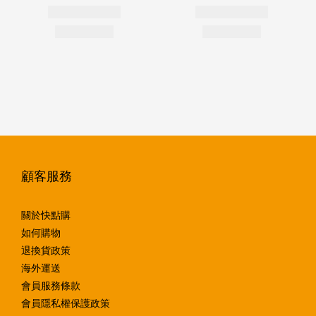
顧客服務
關於快點購
如何購物
退換貨政策
海外運送
會員服務條款
會員隱私權保護政策