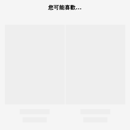
您可能喜歡...