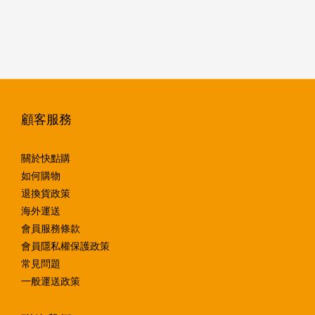
顧客服務
關於快點購
如何購物
退換貨政策
海外運送
會員服務條款
會員隱私權保護政策
常見問題
一般運送政策