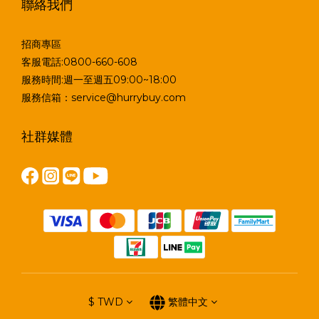
聯絡我們
招商專區
客服電話:0800-660-608
服務時間:週一至週五09:00~18:00
服務信箱：service@hurrybuy.com
社群媒體
$
TWD
繁體中文