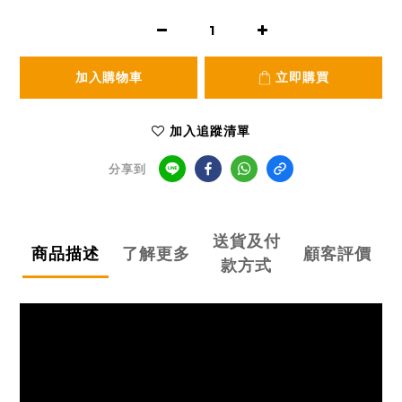
加入購物車
立即購買
加入追蹤清單
分享到
送貨及付
商品描述
了解更多
顧客評價
款方式