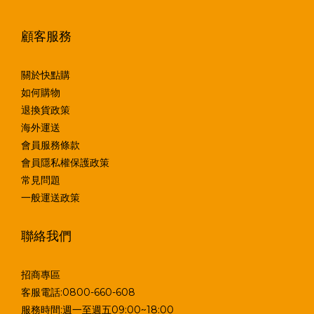
顧客服務
關於快點購
如何購物
退換貨政策
海外運送
會員服務條款
會員隱私權保護政策
常見問題
一般運送政策
聯絡我們
招商專區
客服電話:0800-660-608
服務時間:週一至週五09:00~18:00