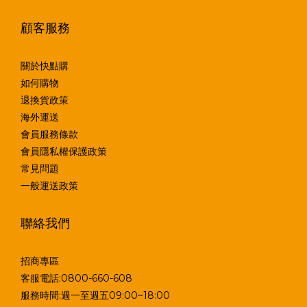
顧客服務
關於快點購
如何購物
退換貨政策
海外運送
會員服務條款
會員隱私權保護政策
常見問題
一般運送政策
聯絡我們
招商專區
客服電話:0800-660-608
服務時間:週一至週五09:00~18:00