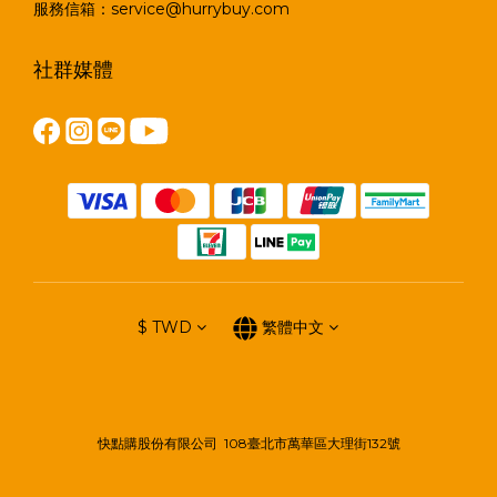
服務信箱：service@hurrybuy.com
社群媒體
$
TWD
繁體中文
快點購股份有限公司 108臺北市萬華區大理街132號