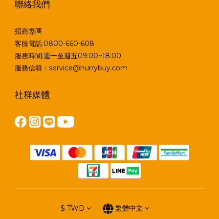
聯絡我們
招商專區
客服電話:0800-660-608
服務時間:週一至週五09:00~18:00
服務信箱：service@hurrybuy.com
社群媒體
$
TWD
繁體中文