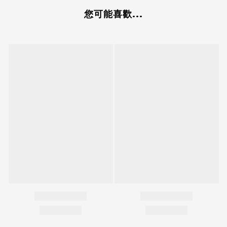
您可能喜歡...