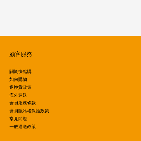
顧客服務
關於快點購
如何購物
退換貨政策
海外運送
會員服務條款
會員隱私權保護政策
常見問題
一般運送政策