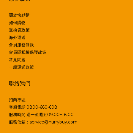
關於快點購
如何購物
退換貨政策
海外運送
會員服務條款
會員隱私權保護政策
常見問題
一般運送政策
聯絡我們
招商專區
客服電話:0800-660-608
服務時間:週一至週五09:00~18:00
服務信箱：service@hurrybuy.com