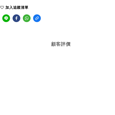
加入追蹤清單
顧客評價