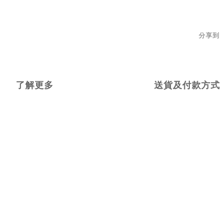
分享到
了解更多
送貨及付款方式