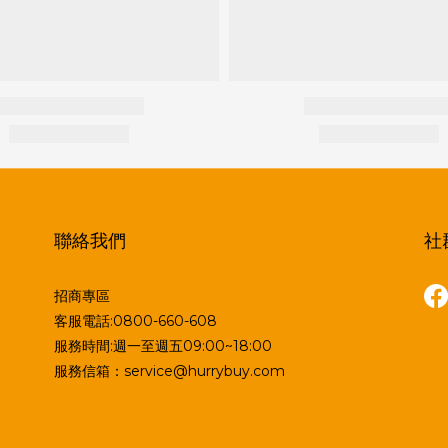
聯絡我們
社
招商專區
客服電話:0800-660-608
服務時間:週一至週五09:00~18:00
服務信箱：service@hurrybuy.com