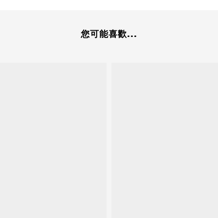
您可能喜歡...