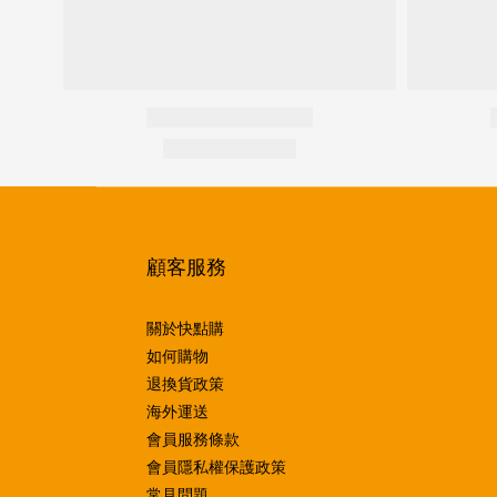
顧客服務
關於快點購
如何購物
退換貨政策
海外運送
會員服務條款
會員隱私權保護政策
常見問題