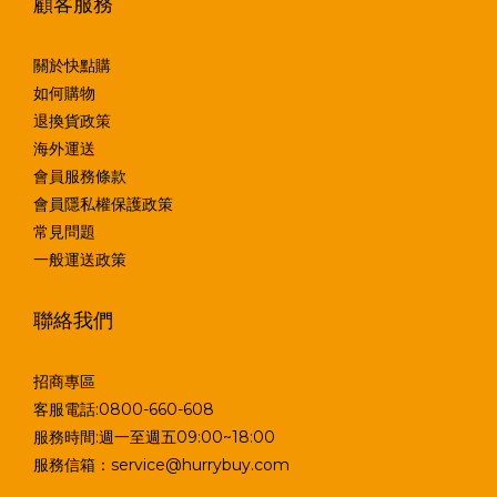
顧客服務
關於快點購
如何購物
退換貨政策
海外運送
會員服務條款
會員隱私權保護政策
常見問題
一般運送政策
聯絡我們
招商專區
客服電話:0800-660-608
服務時間:週一至週五09:00~18:00
服務信箱：service@hurrybuy.com