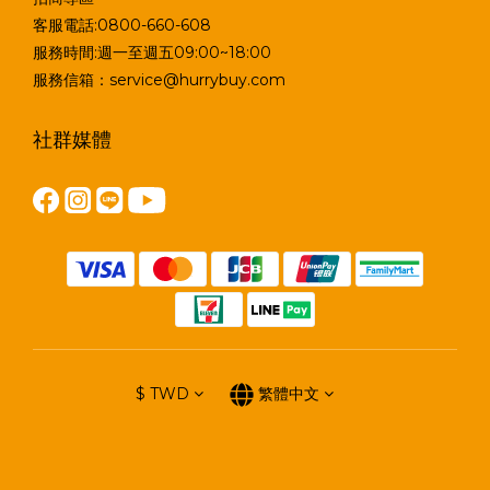
客服電話:0800-660-608
服務時間:週一至週五09:00~18:00
服務信箱：service@hurrybuy.com
社群媒體
$
TWD
繁體中文