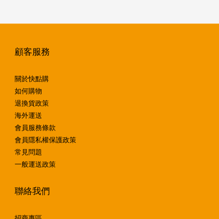
顧客服務
關於快點購
如何購物
退換貨政策
海外運送
會員服務條款
會員隱私權保護政策
常見問題
一般運送政策
聯絡我們
招商專區