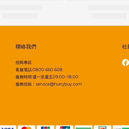
聯絡我們
社
招商專區
客服電話:0800-660-608
服務時間:週一至週五09:00~18:00
服務信箱：service@hurrybuy.com