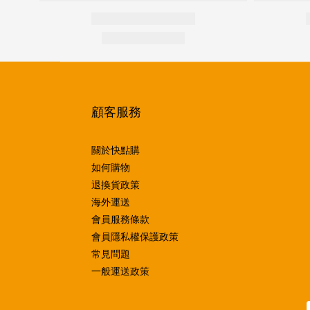
顧客服務
關於快點購
如何購物
退換貨政策
海外運送
會員服務條款
會員隱私權保護政策
常見問題
一般運送政策