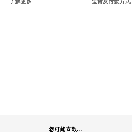
了解更多
送貨及付款方式
您可能喜歡...