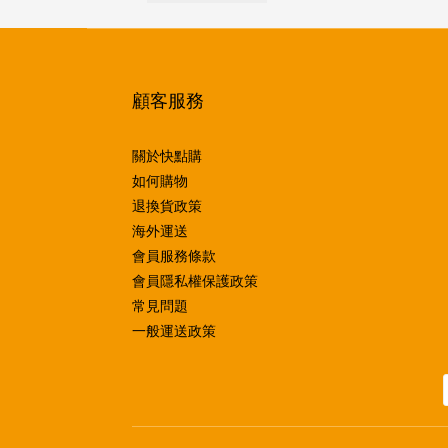
顧客服務
關於快點購
如何購物
退換貨政策
海外運送
會員服務條款
會員隱私權保護政策
常見問題
一般運送政策