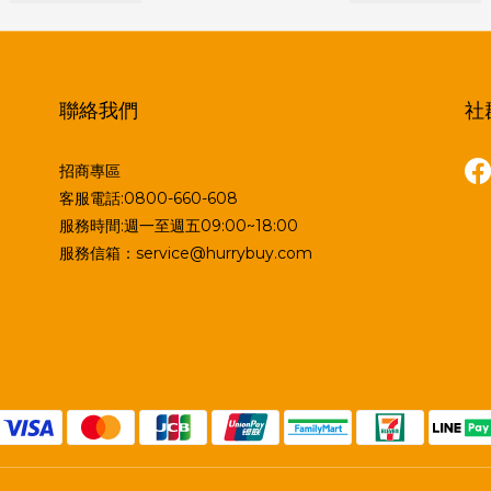
聯絡我們
社
招商專區
客服電話:0800-660-608
服務時間:週一至週五09:00~18:00
服務信箱：service@hurrybuy.com