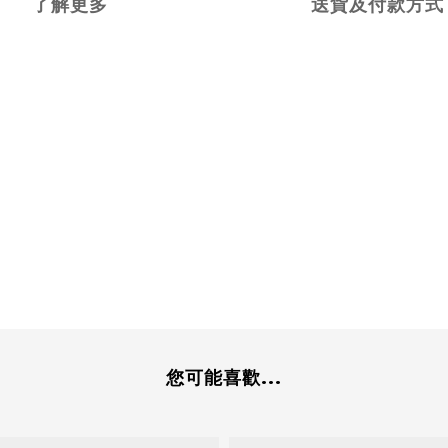
了解更多
送貨及付款方式
您可能喜歡...