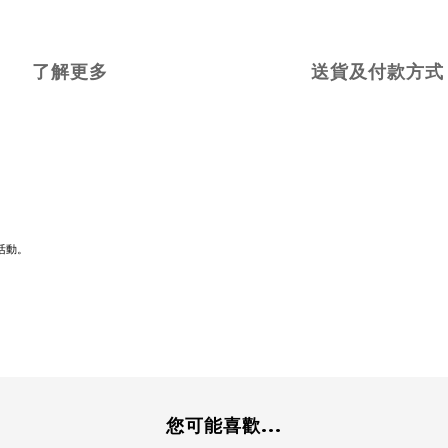
了解更多
送貨及付款方式
活動。
您可能喜歡...