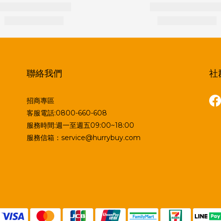
聯絡我們
社
招商專區
客服電話:0800-660-608
服務時間:週一至週五09:00~18:00
服務信箱：service@hurrybuy.com