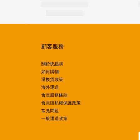
顧客服務
關於快點購
如何購物
退換貨政策
海外運送
會員服務條款
會員隱私權保護政策
常見問題
一般運送政策