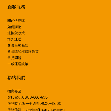
顧客服務
關於快點購
如何購物
退換貨政策
海外運送
會員服務條款
會員隱私權保護政策
常見問題
一般運送政策
聯絡我們
招商專區
客服電話:0800-660-608
服務時間:週一至週五09:00~18:00
服務信箱：service@hurrybuy.com